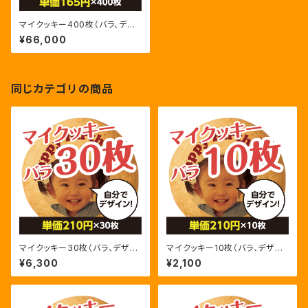
マイクッキー400枚（バラ、デザ
インデータ支給）
¥66,000
同じカテゴリの商品
マイクッキー30枚（バラ、デザイ
マイクッキー10枚（バラ、デザイ
ンデータ支給）
ンデータ支給）
¥6,300
¥2,100