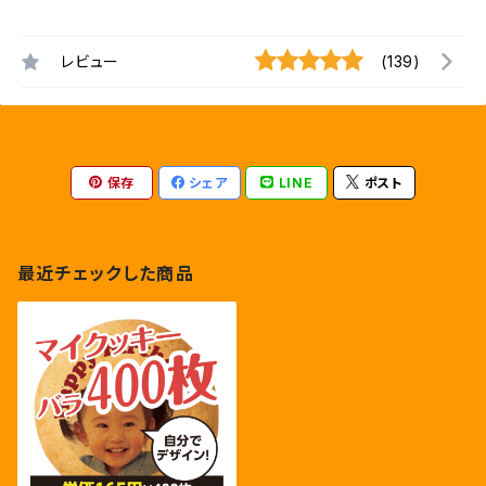
レビュー
(139)
保存
シェア
LINE
ポスト
最近チェックした商品