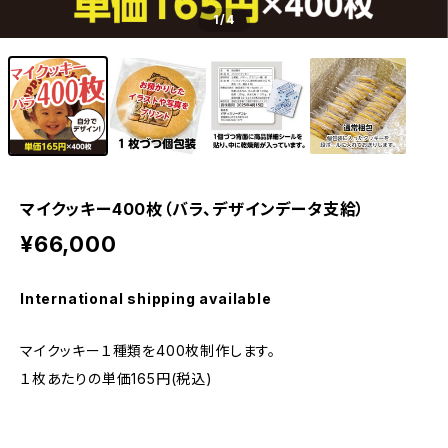
1
/4
マイクッキー400枚（バラ、デザインデータ支給）
¥66,000
International shipping available
マイクッキー１種類を400枚制作します。
１枚あたりの単価165円(税込)