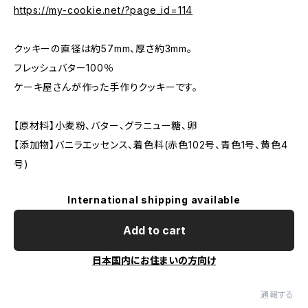
https://my-cookie.net/?page_id=114
クッキーの直径は約57mm、厚さ約3mm。
フレッシュバター100％
ケーキ屋さんが作った手作りクッキーです。
【原材料】小麦粉、バター、グラニュー糖、卵
【添加物】バニラエッセンス、着色料(赤色102号、青色1号、黄色4
号)
International shipping available
Add to cart
日本国内にお住まいの方向け
通報する