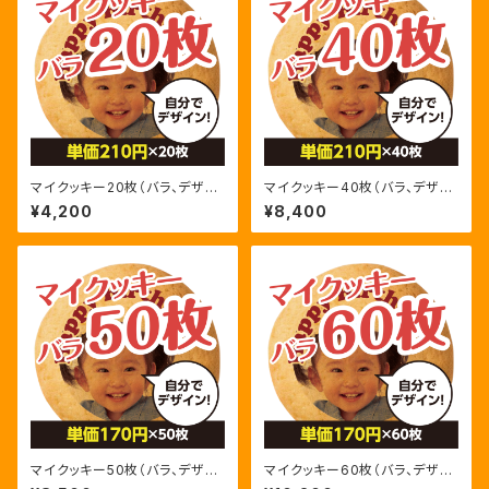
マイクッキー20枚（バラ、デザイ
マイクッキー40枚（バラ、デザイ
ンデータ支給）
ンデータ支給）
¥4,200
¥8,400
マイクッキー50枚（バラ、デザイ
マイクッキー60枚（バラ、デザイ
ンデータ支給）
ンデータ支給）