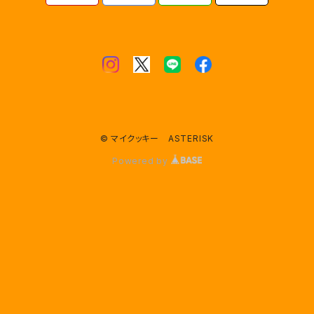
© マイクッキー ASTERISK
Powered by