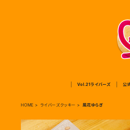
Vol.21ライバーズ
公
HOME
ライバーズクッキー
風花ゆらぎ