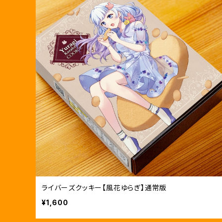
ライバーズクッキー【風花ゆらぎ】通常版
¥1,600