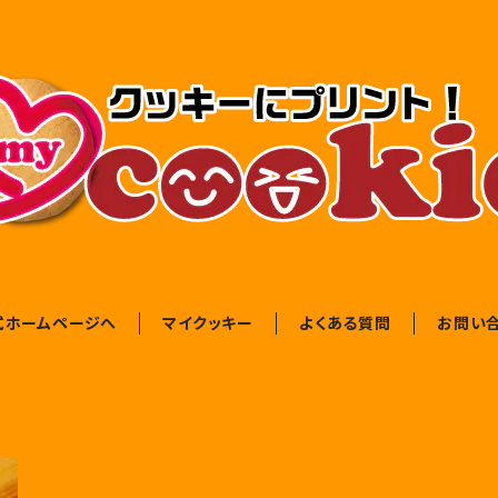
式ホームページへ
マイクッキー
よくある質問
お問い