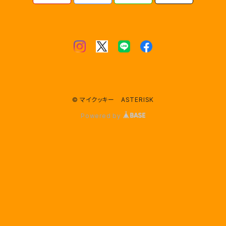
© マイクッキー ASTERISK
Powered by