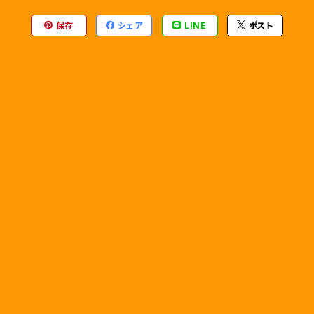
保存
シェア
LINE
ポスト