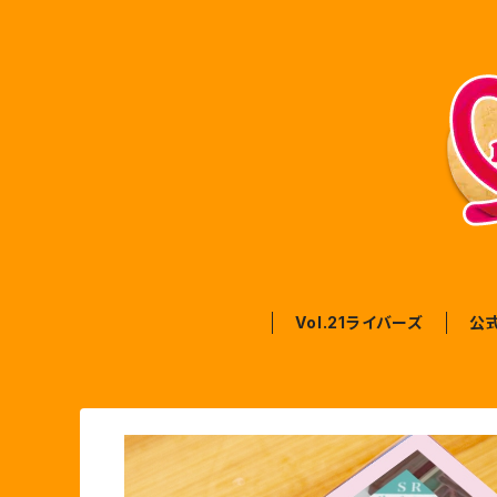
Vol.21ライバーズ
公