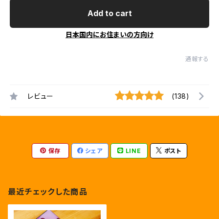
Add to cart
日本国内にお住まいの方向け
通報する
レビュー
(138)
保存
シェア
LINE
ポスト
最近チェックした商品