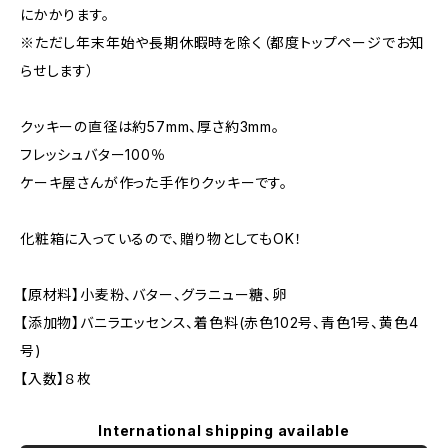
にかかります。
※ただし年末年始や長期休暇時を除く（都度トップページでお知
らせします）
クッキーの直径は約57mm、厚さ約3mm。
フレッシュバター100％
ケーキ屋さんが作った手作りクッキーです。
化粧箱に入っているので、贈り物としてもOK！
【原材料】小麦粉、バター、グラニュー糖、卵
【添加物】バニラエッセンス、着色料(赤色102号、青色1号、黄色4
号)
【入数】８枚
International shipping available