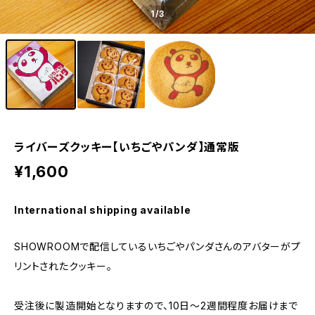
1
/3
ライバーズクッキー【いちごやパンダ】通常版
¥1,600
International shipping available
SHOWROOMで配信しているいちごやパンダさんのアバターがプ
リントされたクッキー。
受注後に製造開始となりますので、10日～2週間程度お届けまで