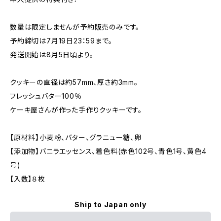
数量は限定しませんが予約販売のみです。
予約締切は7月19日23：59まで。
発送開始は8月5日頃より。
クッキーの直径は約57mm、厚さ約3mm。
フレッシュバター100％
ケーキ屋さんが作った手作りクッキーです。
【原材料】小麦粉、バター、グラニュー糖、卵
【添加物】バニラエッセンス、着色料(赤色102号、青色1号、黄色4
号)
【入数】８枚
Ship to Japan only