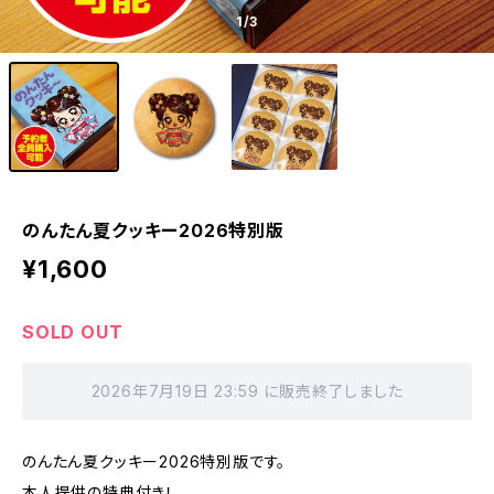
1
/3
のんたん夏クッキー2026特別版
¥1,600
SOLD OUT
2026年7月19日 23:59 に販売終了しました
のんたん夏クッキー2026特別版です。
本人提供の特典付き！